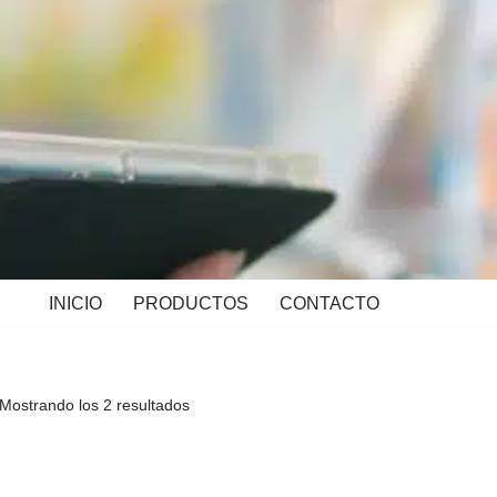
INICIO
PRODUCTOS
CONTACTO
Mostrando los 2 resultados