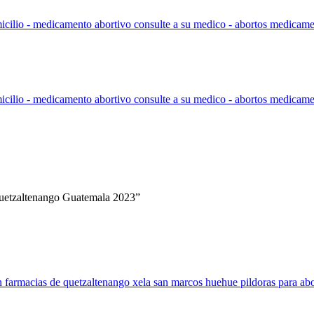
Quetzaltenango Guatemala 2023”