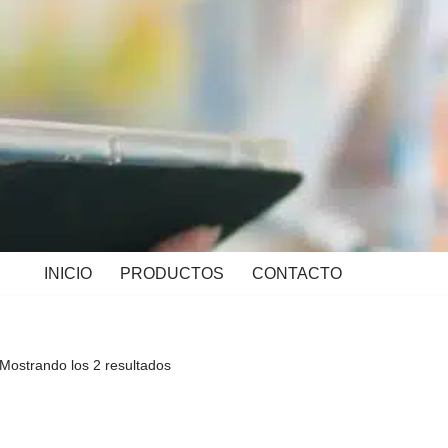
INICIO
PRODUCTOS
CONTACTO
Mostrando los 2 resultados