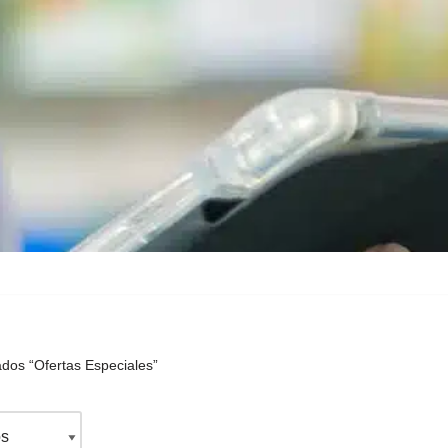
ados “Ofertas Especiales”