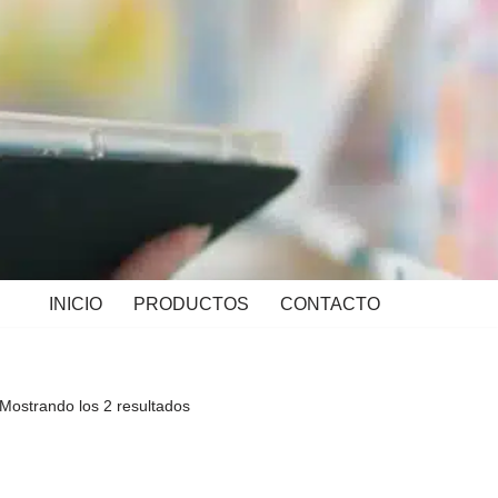
INICIO
PRODUCTOS
CONTACTO
Mostrando los 2 resultados