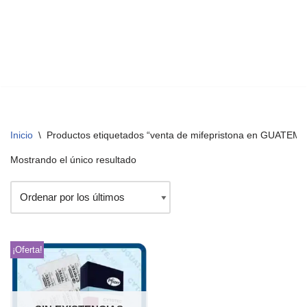
Inicio
\
Productos etiquetados “venta de mifepristona en GUATEM
Mostrando el único resultado
¡Oferta!