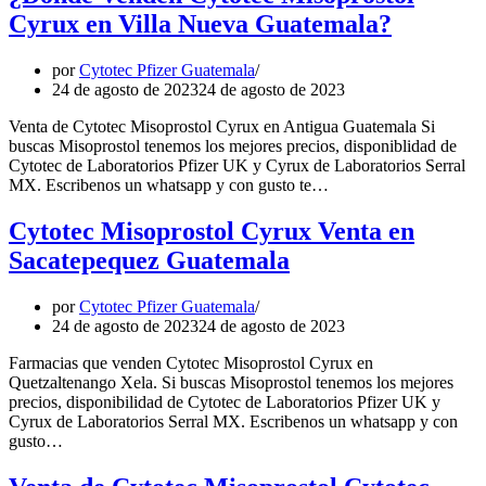
Cyrux en Villa Nueva Guatemala?
por
Cytotec Pfizer Guatemala
24 de agosto de 2023
24 de agosto de 2023
Venta de Cytotec Misoprostol Cyrux en Antigua Guatemala Si
buscas Misoprostol tenemos los mejores precios, disponiblidad de
Cytotec de Laboratorios Pfizer UK y Cyrux de Laboratorios Serral
MX. Escribenos un whatsapp y con gusto te…
Cytotec Misoprostol Cyrux Venta en
Sacatepequez Guatemala
por
Cytotec Pfizer Guatemala
24 de agosto de 2023
24 de agosto de 2023
Farmacias que venden Cytotec Misoprostol Cyrux en
Quetzaltenango Xela. Si buscas Misoprostol tenemos los mejores
precios, disponibilidad de Cytotec de Laboratorios Pfizer UK y
Cyrux de Laboratorios Serral MX. Escribenos un whatsapp y con
gusto…