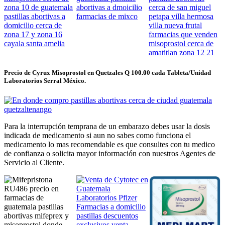
Precio de Cyrux Misoprostol en Quetzales Q 100.00 cada Tableta/Unidad
Laboratorios Serral México.
Para la interrupción temprana de un embarazo debes usar la dosis
indicada de medicamento si aun no sabes como funciona el
medicamento lo mas recomendable es que consultes con tu medico
de confianza o solicita mayor información con nuestros Agentes de
Servicio al Cliente.