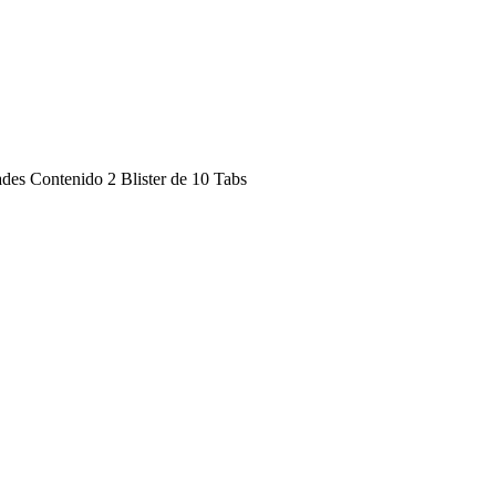
es Contenido 2 Blister de 10 Tabs