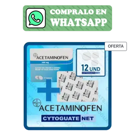
OFERTA