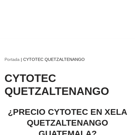
Portada
|
CYTOTEC QUETZALTENANGO
CYTOTEC
QUETZALTENANGO
¿PRECIO CYTOTEC EN XELA
QUETZALTENANGO
GUATEMALA?