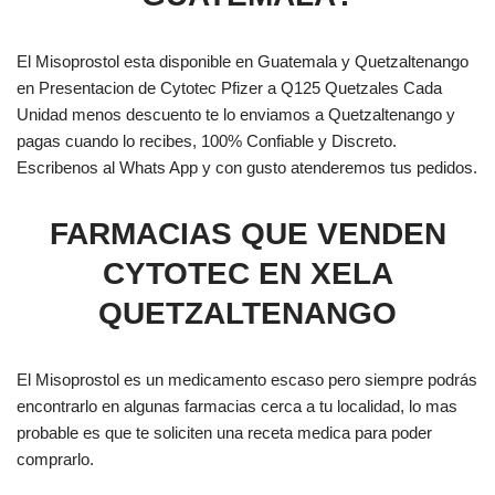
El Misoprostol esta disponible en Guatemala y Quetzaltenango
en Presentacion de Cytotec Pfizer a Q125 Quetzales Cada
Unidad menos descuento te lo enviamos a Quetzaltenango y
pagas cuando lo recibes, 100% Confiable y Discreto.
Escribenos al Whats App y con gusto atenderemos tus pedidos.
FARMACIAS QUE VENDEN
CYTOTEC EN XELA
QUETZALTENANGO
El Misoprostol es un medicamento escaso pero siempre podrás
encontrarlo en algunas farmacias cerca a tu localidad, lo mas
probable es que te soliciten una receta medica para poder
comprarlo.