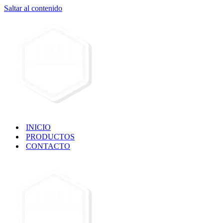
Saltar al contenido
INICIO
PRODUCTOS
CONTACTO