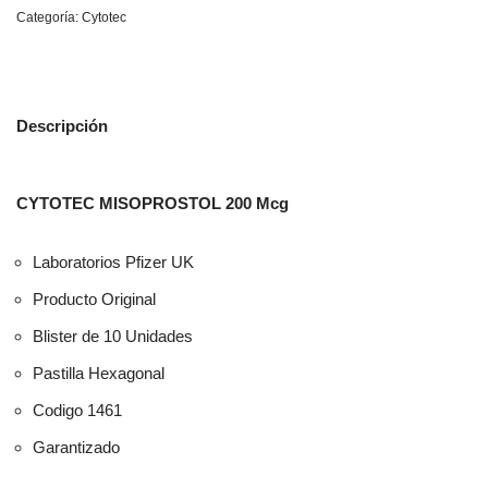
Categoría:
Cytotec
Descripción
CYTOTEC MISOPROSTOL 200 Mcg
Laboratorios Pfizer UK
Producto Original
Blister de 10 Unidades
Pastilla Hexagonal
Codigo 1461
Garantizado