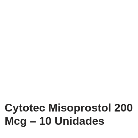
Cytotec Misoprostol 200
Mcg – 10 Unidades