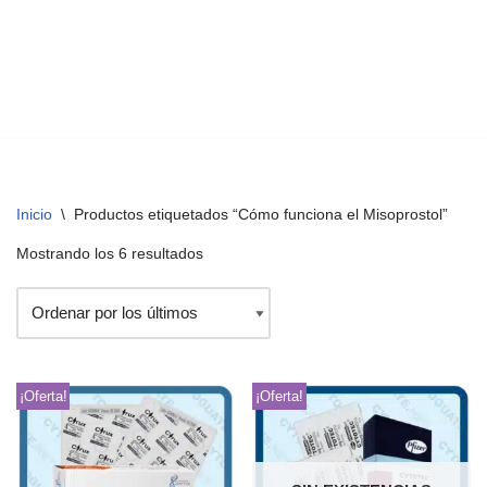
Inicio
\
Productos etiquetados “Cómo funciona el Misoprostol”
Mostrando los 6 resultados
¡Oferta!
¡Oferta!