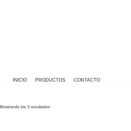
INICIO
PRODUCTOS
CONTACTO
Mostrando los 3 resultados