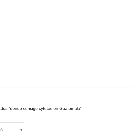
ados “donde consigo cytotec en Guatemala”