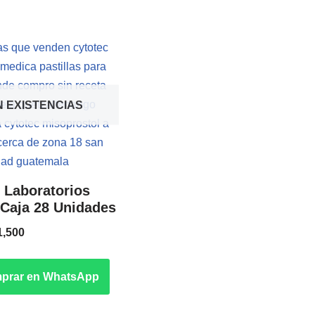
N EXISTENCIAS
 Laboratorios
| Caja 28 Unidades
1,500
prar en WhatsApp