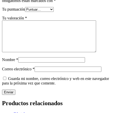
obligatorios están marcados con
*
Tu puntuación
Tu valoración
*
Nombre
*
Correo electrónico
*
Guarda mi nombre, correo electrónico y web en este navegador
para la próxima vez que comente.
Productos relacionados