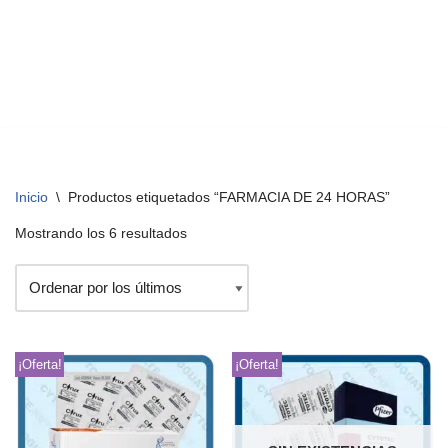
Inicio
\
Productos etiquetados “FARMACIA DE 24 HORAS”
Mostrando los 6 resultados
¡Oferta!
¡Oferta!