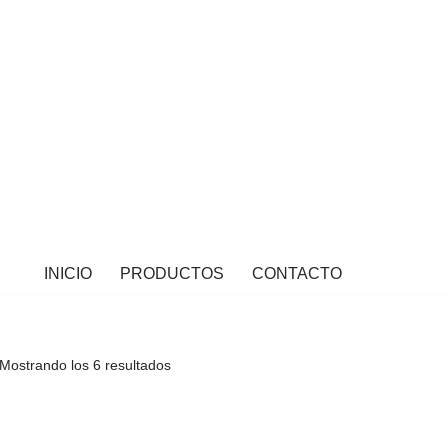
INICIO
PRODUCTOS
CONTACTO
Mostrando los 6 resultados