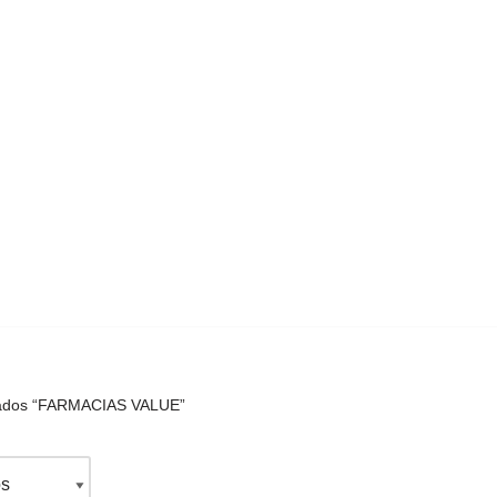
tados “FARMACIAS VALUE”