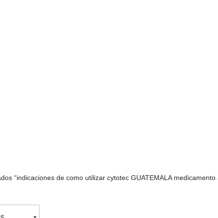
tados “indicaciones de como utilizar cytotec GUATEMALA medicament