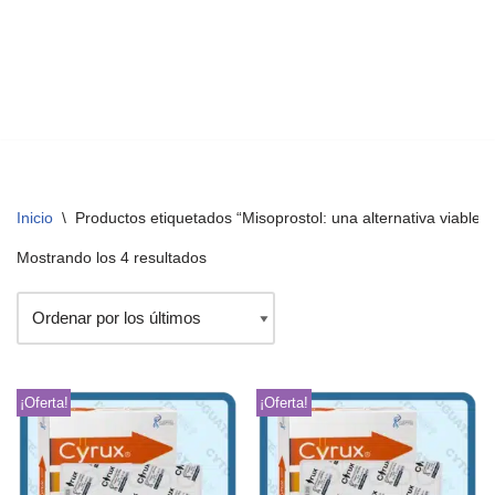
Inicio
\
Productos etiquetados “Misoprostol: una alternativa viable 
Mostrando los 4 resultados
¡Oferta!
¡Oferta!