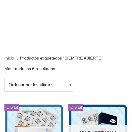
Inicio
\
Productos etiquetados “SIEMPRE ABIERTO”
Mostrando los 6 resultados
¡Oferta!
¡Oferta!