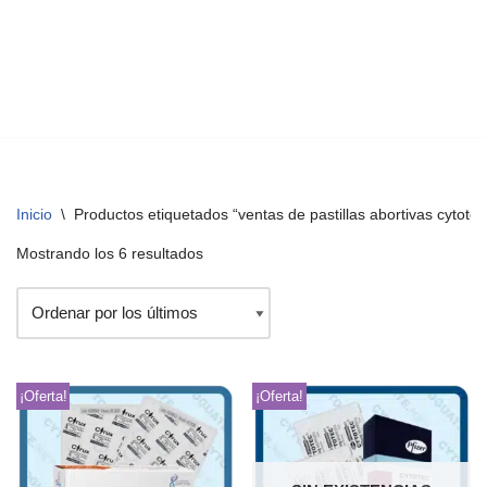
Inicio
\
Productos etiquetados “ventas de pastillas abortivas cyto
Mostrando los 6 resultados
¡Oferta!
¡Oferta!