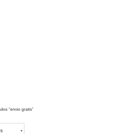
dos “envio gratis”