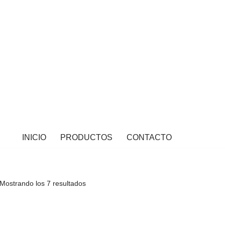
INICIO
PRODUCTOS
CONTACTO
Mostrando los 7 resultados