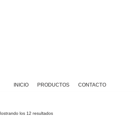
INICIO
PRODUCTOS
CONTACTO
ostrando los 12 resultados