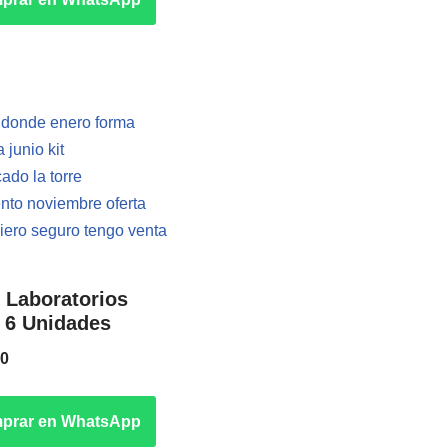
 Laboratorios
– 6 Unidades
0
prar en WhatsApp