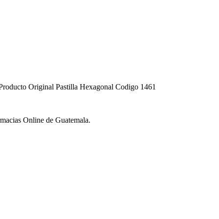
 Producto Original Pastilla Hexagonal Codigo 1461
armacias Online de Guatemala.