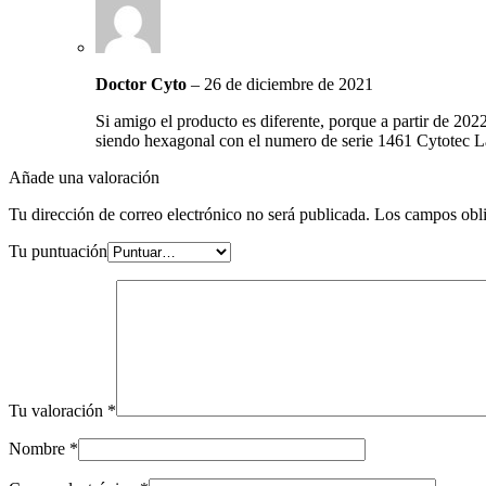
Doctor Cyto
–
26 de diciembre de 2021
Si amigo el producto es diferente, porque a partir de 202
siendo hexagonal con el numero de serie 1461 Cytotec La
Añade una valoración
Tu dirección de correo electrónico no será publicada.
Los campos obli
Tu puntuación
Tu valoración
*
Nombre
*