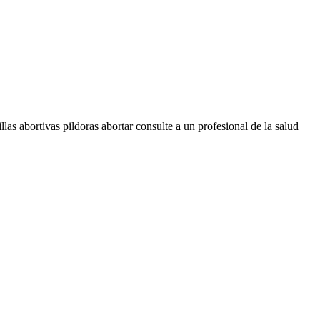
bortivas pildoras abortar consulte a un profesional de la salud