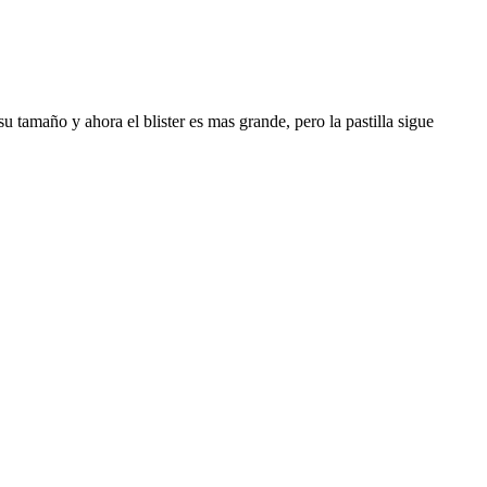
 tamaño y ahora el blister es mas grande, pero la pastilla sigue