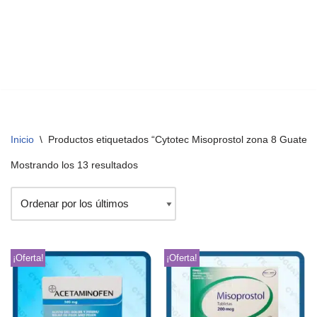
Inicio
\
Productos etiquetados “Cytotec Misoprostol zona 8 Guatem
Mostrando los 13 resultados
¡Oferta!
¡Oferta!