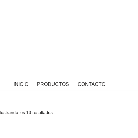
INICIO
PRODUCTOS
CONTACTO
ostrando los 13 resultados