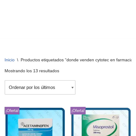
Inicio
\
Productos etiquetados “donde venden cytotec en farmacias
Mostrando los 13 resultados
¡Oferta!
¡Oferta!