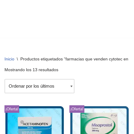
Inicio
\
Productos etiquetados “farmacias que venden cytotec en mi
Mostrando los 13 resultados
¡Oferta!
¡Oferta!