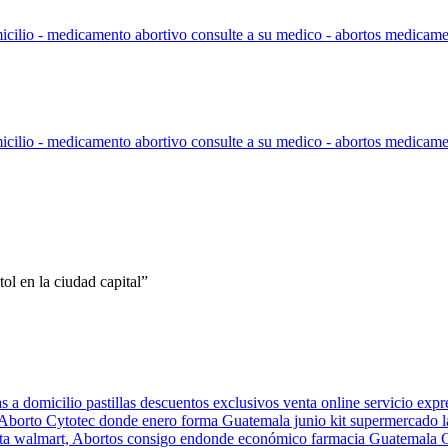
l en la ciudad capital”