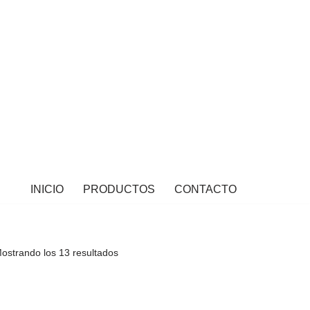
INICIO
PRODUCTOS
CONTACTO
ostrando los 13 resultados